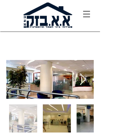
פרוייקטים מוסדיים